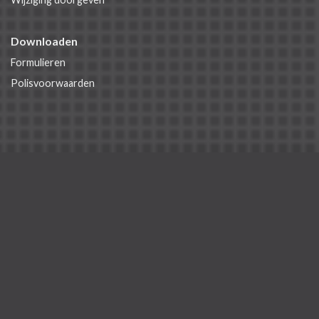
Downloaden
Formulieren
Polisvoorwaarden