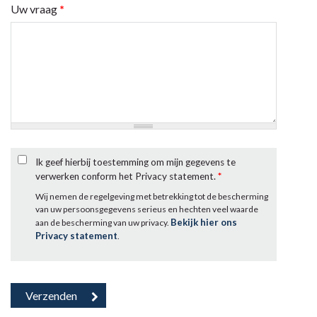
Uw vraag
*
Ik geef hierbij toestemming om mijn gegevens te
verwerken conform het Privacy statement.
*
Wij nemen de regelgeving met betrekking tot de bescherming
van uw persoonsgegevens serieus en hechten veel waarde
Bekijk hier ons
aan de bescherming van uw privacy.
Privacy statement
.