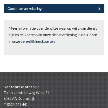
Computerverzekering
Meer informatie over de wijze waarop wij u van dienst
zijn en de kosten van onze dienstverlening kunt u lezen
in onze
vergelijkingskaarten
.
Kantoor Doornspijk
Zuiderzeestraatweg West 31
8085 AA
Doornspijk
T
0525 661 441