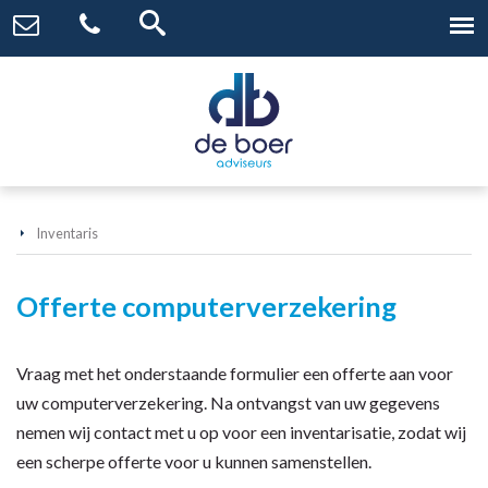
Inventaris
Offerte computerverzekering
Vraag met het onderstaande formulier een offerte aan voor
uw computerverzekering. Na ontvangst van uw gegevens
nemen wij contact met u op voor een inventarisatie, zodat wij
een scherpe offerte voor u kunnen samenstellen.