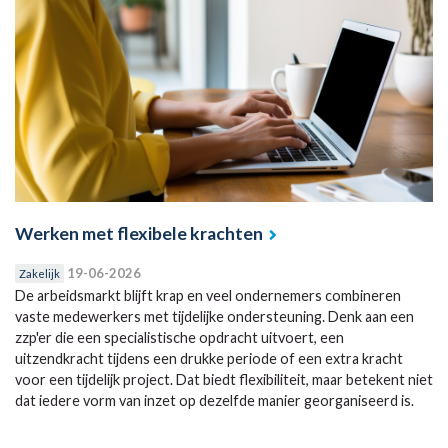
Werken met flexibele krachten
19-06-2026
Zakelijk
De arbeidsmarkt blijft krap en veel ondernemers combineren
vaste medewerkers met tijdelijke ondersteuning. Denk aan een
zzp'er die een specialistische opdracht uitvoert, een
uitzendkracht tijdens een drukke periode of een extra kracht
voor een tijdelijk project. Dat biedt flexibiliteit, maar betekent niet
dat iedere vorm van inzet op dezelfde manier georganiseerd is.