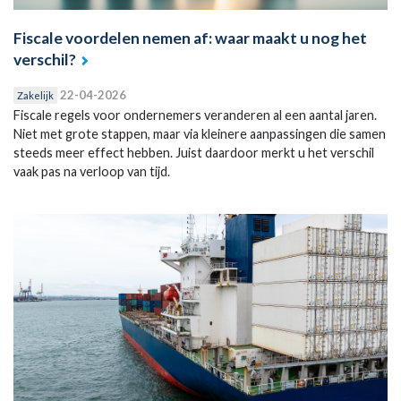
Fiscale voordelen nemen af: waar maakt u nog het
verschil?
22-04-2026
Zakelijk
Fiscale regels voor ondernemers veranderen al een aantal jaren.
Niet met grote stappen, maar via kleinere aanpassingen die samen
steeds meer effect hebben. Juist daardoor merkt u het verschil
vaak pas na verloop van tijd.