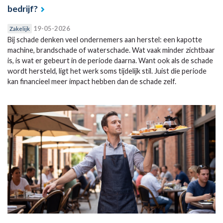
bedrijf?
19-05-2026
Zakelijk
Bij schade denken veel ondernemers aan herstel: een kapotte
machine, brandschade of waterschade. Wat vaak minder zichtbaar
is, is wat er gebeurt in de periode daarna. Want ook als de schade
wordt hersteld, ligt het werk soms tijdelijk stil. Juist die periode
kan financieel meer impact hebben dan de schade zelf.