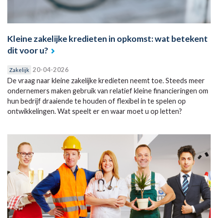
Kleine zakelijke kredieten in opkomst: wat betekent
dit voor u?
20-04-2026
Zakelijk
De vraag naar kleine zakelijke kredieten neemt toe. Steeds meer
ondernemers maken gebruik van relatief kleine financieringen om
hun bedrijf draaiende te houden of flexibel in te spelen op
ontwikkelingen. Wat speelt er en waar moet u op letten?