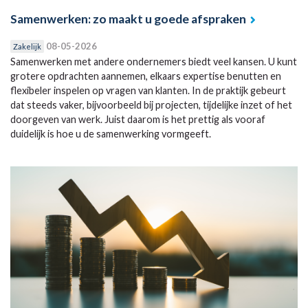
Samenwerken: zo maakt u goede afspraken
08-05-2026
Zakelijk
Samenwerken met andere ondernemers biedt veel kansen. U kunt
grotere opdrachten aannemen, elkaars expertise benutten en
flexibeler inspelen op vragen van klanten. In de praktijk gebeurt
dat steeds vaker, bijvoorbeeld bij projecten, tijdelijke inzet of het
doorgeven van werk. Juist daarom is het prettig als vooraf
duidelijk is hoe u de samenwerking vormgeeft.