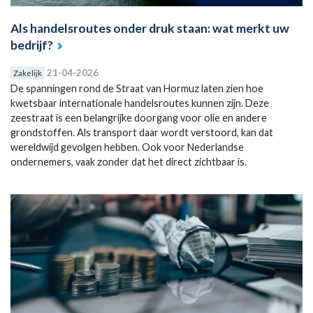
Als handelsroutes onder druk staan: wat merkt uw
bedrijf?
21-04-2026
Zakelijk
De spanningen rond de Straat van Hormuz laten zien hoe
kwetsbaar internationale handelsroutes kunnen zijn. Deze
zeestraat is een belangrijke doorgang voor olie en andere
grondstoffen. Als transport daar wordt verstoord, kan dat
wereldwijd gevolgen hebben. Ook voor Nederlandse
ondernemers, vaak zonder dat het direct zichtbaar is.