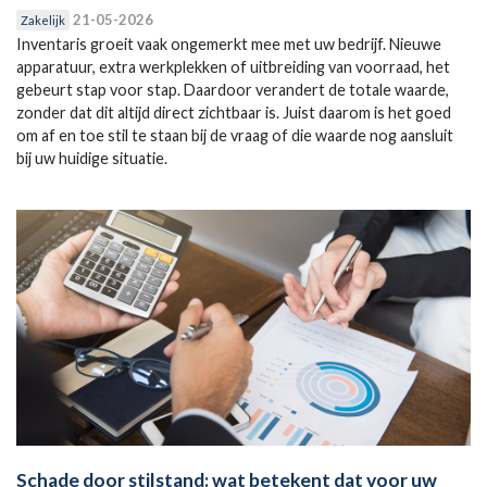
21-05-2026
Zakelijk
Inventaris groeit vaak ongemerkt mee met uw bedrijf. Nieuwe
apparatuur, extra werkplekken of uitbreiding van voorraad, het
gebeurt stap voor stap. Daardoor verandert de totale waarde,
zonder dat dit altijd direct zichtbaar is. Juist daarom is het goed
om af en toe stil te staan bij de vraag of die waarde nog aansluit
bij uw huidige situatie.
Schade door stilstand: wat betekent dat voor uw