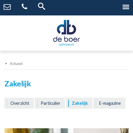
Actueel
Zakelijk
Overzicht
Particulier
Zakelijk
E-magazine