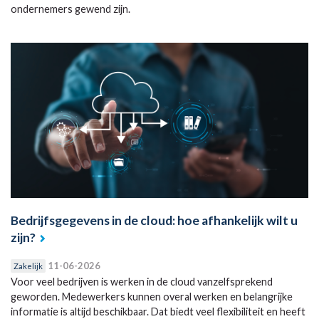
ondernemers gewend zijn.
Bedrijfsgegevens in de cloud: hoe afhankelijk wilt u
zijn?
11-06-2026
Zakelijk
Voor veel bedrijven is werken in de cloud vanzelfsprekend
geworden. Medewerkers kunnen overal werken en belangrijke
informatie is altijd beschikbaar. Dat biedt veel flexibiliteit en heeft