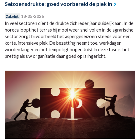
Seizoensdrukte: goed voorbereid de piek in
18-05-2026
Zakelijk
In veel sectoren dient de drukte zich ieder jaar duidelijk aan. In de
horeca loopt het terras bij mooi weer snel vol en in de agrarische
sector zorgt bijvoorbeeld het aspergeseizoen steeds voor een
korte, intensieve piek. De bezetting neemt toe, werkdagen
worden langer en het tempo ligt hoger. Juist in deze fase is het
prettig als uw organisatie daar goed op is ingericht.