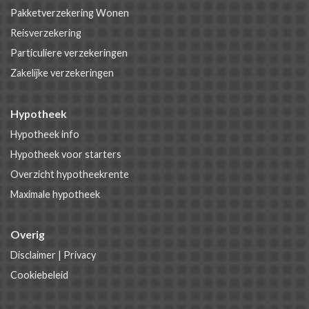
Pakketverzekering Wonen
Reisverzekering
Particuliere verzekeringen
Zakelijke verzekeringen
Hypotheek
Hypotheek info
Hypotheek voor starters
Overzicht hypotheekrente
Maximale hypotheek
Overig
Disclaimer
|
Privacy
Cookiebeleid