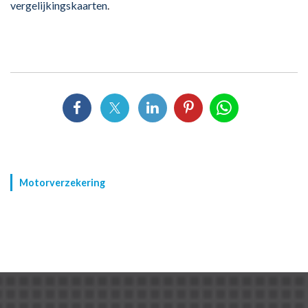
vergelijkingskaarten
.
Motorverzekering