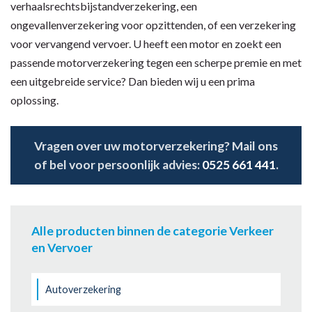
verhaalsrechtsbijstandverzekering, een
ongevallenverzekering voor opzittenden, of een verzekering
voor vervangend vervoer. U heeft een motor en zoekt een
passende motorverzekering tegen een scherpe premie en met
een uitgebreide service? Dan bieden wij u een prima
oplossing.
Vragen over uw motorverzekering? Mail ons
of bel voor persoonlijk advies:
0525 661 441
.
Alle producten binnen de categorie Verkeer
en Vervoer
Autoverzekering