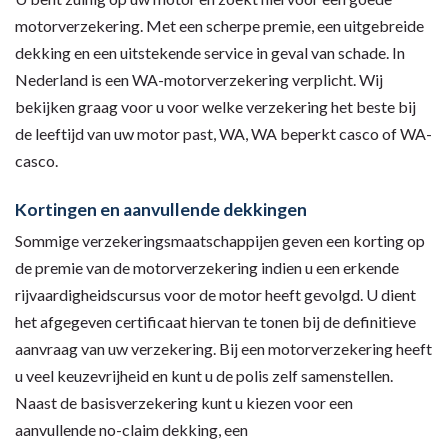
motorverzekering. Met een scherpe premie, een uitgebreide
dekking en een uitstekende service in geval van schade. In
Nederland is een WA-motorverzekering verplicht. Wij
bekijken graag voor u voor welke verzekering het beste bij
de leeftijd van uw motor past, WA, WA beperkt casco of WA-
casco.
Kortingen en aanvullende dekkingen
Sommige verzekeringsmaatschappijen geven een korting op
de premie van de motorverzekering indien u een erkende
rijvaardigheidscursus voor de motor heeft gevolgd. U dient
het afgegeven certificaat hiervan te tonen bij de definitieve
aanvraag van uw verzekering. Bij een motorverzekering heeft
u veel keuzevrijheid en kunt u de polis zelf samenstellen.
Naast de basisverzekering kunt u kiezen voor een
aanvullende no-claim dekking, een