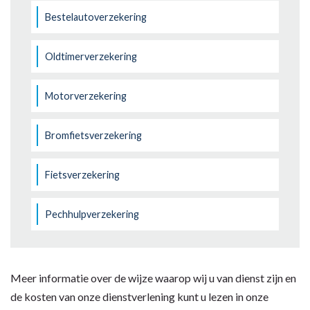
Bestelautoverzekering
Oldtimerverzekering
Motorverzekering
Bromfietsverzekering
Fietsverzekering
Pechhulpverzekering
Meer informatie over de wijze waarop wij u van dienst zijn en
de kosten van onze dienstverlening kunt u lezen in onze