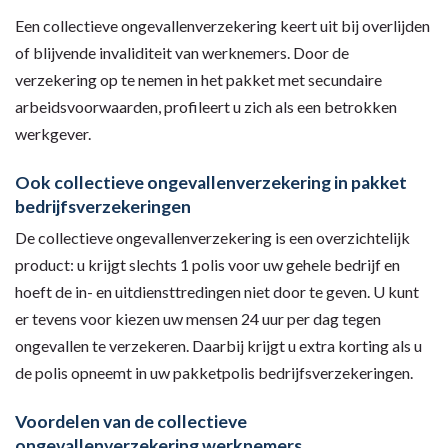
Een collectieve ongevallenverzekering keert uit bij overlijden
of blijvende invaliditeit van werknemers. Door de
verzekering op te nemen in het pakket met secundaire
arbeidsvoorwaarden, profileert u zich als een betrokken
werkgever.
Ook collectieve ongevallenverzekering in pakket
bedrijfsverzekeringen
De collectieve ongevallenverzekering is een overzichtelijk
product: u krijgt slechts 1 polis voor uw gehele bedrijf en
hoeft de in- en uitdiensttredingen niet door te geven. U kunt
er tevens voor kiezen uw mensen 24 uur per dag tegen
ongevallen te verzekeren. Daarbij krijgt u extra korting als u
de polis opneemt in uw pakketpolis bedrijfsverzekeringen.
Voordelen van de collectieve
ongevallenverzekering werknemers