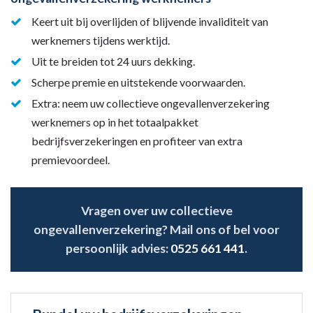
Keert uit bij overlijden of blijvende invaliditeit van
werknemers tijdens werktijd.
Uit te breiden tot 24 uurs dekking.
Scherpe premie en uitstekende voorwaarden.
Extra: neem uw collectieve ongevallenverzekering
werknemers op in het totaalpakket
bedrijfsverzekeringen en profiteer van extra
premievoordeel.
Vragen over uw collectieve
ongevallenverzekering? Mail ons of bel voor
persoonlijk advies:
0525 661 441
.