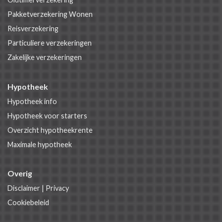
Pakketverzekering Wonen
Reisverzekering
Particuliere verzekeringen
Zakelijke verzekeringen
Hypotheek
Hypotheek info
Hypotheek voor starters
Overzicht hypotheekrente
Maximale hypotheek
Overig
Disclaimer
|
Privacy
Cookiebeleid