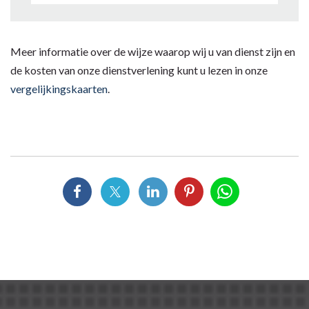
Meer informatie over de wijze waarop wij u van dienst zijn en
de kosten van onze dienstverlening kunt u lezen in onze
vergelijkingskaarten
.