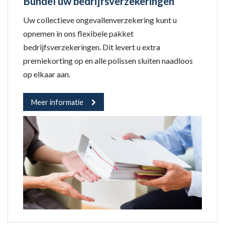
Bundel uw bedrijfsverzekeringen
Uw collectieve ongevallenverzekering kunt u
opnemen in ons flexibele pakket
bedrijfsverzekeringen. Dit levert u extra
premiekorting op en alle polissen sluiten naadloos
op elkaar aan.
Meer informatie