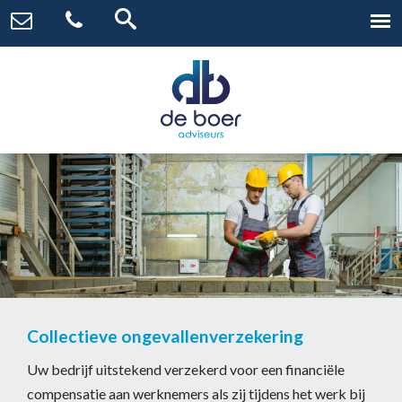
Collectieve ongevallenverzekering
Uw bedrijf uitstekend verzekerd voor een financiële
compensatie aan werknemers als zij tijdens het werk bij