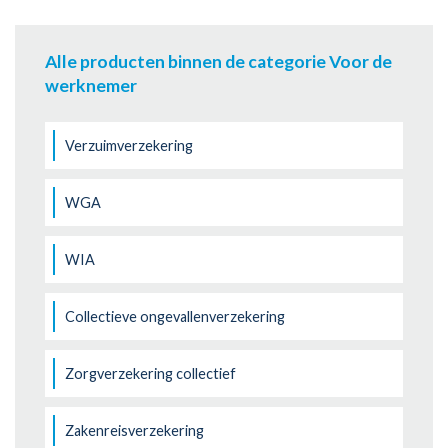
Alle producten binnen de categorie Voor de
werknemer
Verzuimverzekering
WGA
WIA
Collectieve ongevallenverzekering
Zorgverzekering collectief
Zakenreisverzekering